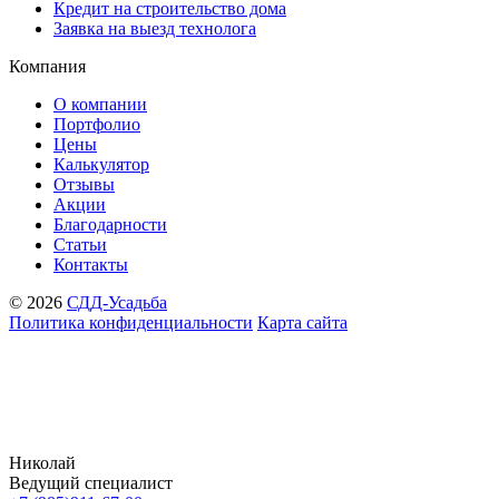
Кредит на строительство дома
Заявка на выезд технолога
Компания
О компании
Портфолио
Цены
Калькулятор
Отзывы
Акции
Благодарности
Статьи
Контакты
© 2026
СДД-Усадьба
Политика конфиденциальности
Карта сайта
Николай
Ведущий специалист