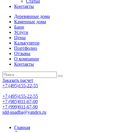
Статьи
Контакты
Деревянные дома
Каменные дома
Бани
Услуги
Цены
Калькулятор
Портфолио
Отзывы
О компании
Контакты
Заказать расчет
+7 (495)155-22-55
+7 (495)155-22-55
+7 (985)911-67-00
+7 (999)911-67-90
sdd-usadba@yandex.ru
Главная