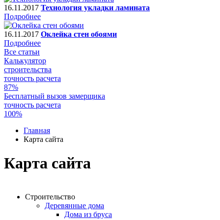
16.11.2017
Технология укладки ламината
Подробнее
16.11.2017
Оклейка стен обоями
Подробнее
Все статьи
Калькулятор
строительства
точность расчета
87%
Бесплатный вызов замерщика
точность расчета
100%
Главная
Карта сайта
Карта сайта
Строительство
Деревянные дома
Дома из бруса