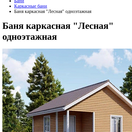
Бани
Каркасные бани
Баня каркасная "Лесная" одноэтажная
Баня каркасная "Лесная"
одноэтажная