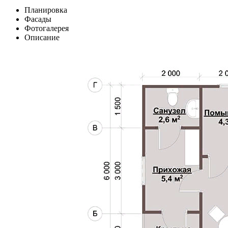
Планировка
Фасады
Фотогалерея
Описание