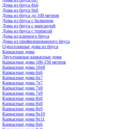
Дома из бруса 8х6
Дома из бруса 9х6
Дома из бруса до 100 метров
Дома из бруса с балконом
Дома из бруса с мансардой
Дома из бруса с террасой
Дома из клееного бруса
Дома из профилированного бруса
Одноэтажные дома из бруса
Каркасные дома
Двухэтажные каркасные дома
Каркасные дома 100-150 метров
Каркасные дома 10х8
Каркасные дома 6х6
Каркасные дома 6х7
Каркасные дома 7х7
Каркасные дома 7х8
Каркасные дома 7х9
Каркасные дома 8х6
Каркасные дома 8х8
Каркасные дома 8х9
Каркасные дома 9х10
Каркасные дома 9х11
Каркасные дома 9х6