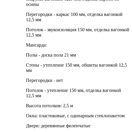
осины
Перегородки - каркас 100 мм, отделка вагонкой
12,5 мм
Потолок - звукоизоляция 150 мм, отделка вагонкой
12,5 мм
Мансарда:
Полы - доска пола 21 мм
Стены - утепление 150 мм, обшиты вагонкой 12,5
мм
Перегородки - нет
Потолок - утепление 150 мм, отделка вагонкой
12,5 мм
Высота потолков:
2,5 м
Окна:
пластиковые, с одинарным стеклопакетом
Двери:
деревянные филенчатые