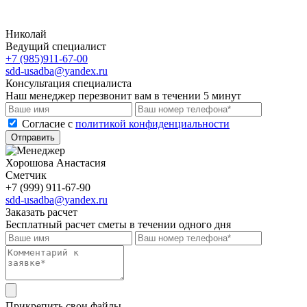
Николай
Ведущий специалист
+7 (985)911-67-00
sdd-usadba@yandex.ru
Консультация специалиста
Наш менеджер перезвонит вам в течении 5 минут
Cогласие с
политикой конфиденциальности
Отправить
Хорошова Анастасия
Сметчик
+7 (999) 911-67-90
sdd-usadba@yandex.ru
Заказать расчет
Бесплатный расчет сметы в течении одного дня
Прикрепить свои файлы