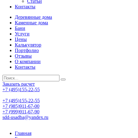
Статьи
Контакты
Деревянные дома
Каменные дома
Бани
Услуги
Цены
Калькулятор
Портфолио
Отзывы
О компании
Контакты
Заказать расчет
+7 (495)155-22-55
+7 (495)155-22-55
+7 (985)911-67-00
+7 (999)911-67-90
sdd-usadba@yandex.ru
Главная