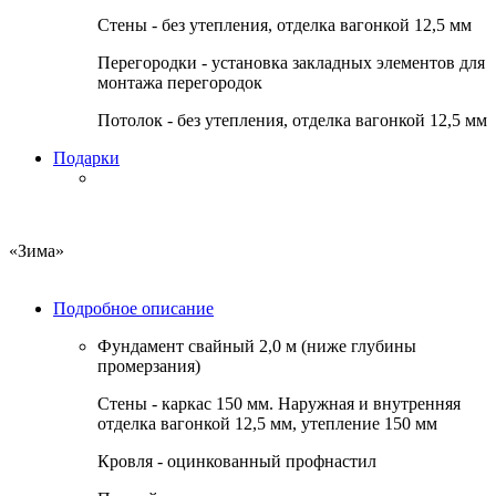
Стены - без утепления, отделка вагонкой 12,5 мм
Перегородки - установка закладных элементов для
монтажа перегородок
Потолок - без утепления, отделка вагонкой 12,5 мм
Подарки
«Зима»
Подробное описание
Фундамент
свайный 2,0 м (ниже глубины
промерзания)
Стены
- каркас 150 мм. Наружная и внутренняя
отделка вагонкой 12,5 мм, утепление 150 мм
Кровля
- оцинкованный профнастил