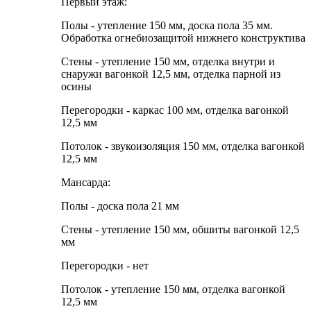
Первый этаж:
Полы - утепление 150 мм, доска пола 35 мм.
Обработка огнебиозащитой нижнего конструктива
Стены - утепление 150 мм, отделка внутри и
снаружи вагонкой 12,5 мм, отделка парной из
осины
Перегородки - каркас 100 мм, отделка вагонкой
12,5 мм
Потолок - звукоизоляция 150 мм, отделка вагонкой
12,5 мм
Мансарда:
Полы - доска пола 21 мм
Стены - утепление 150 мм, обшиты вагонкой 12,5
мм
Перегородки - нет
Потолок - утепление 150 мм, отделка вагонкой
12,5 мм