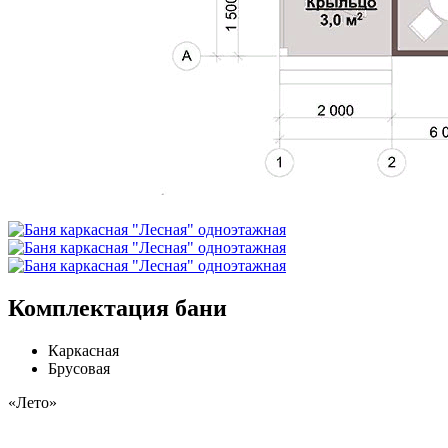
Комплектация бани
Каркасная
Брусовая
«Лето»