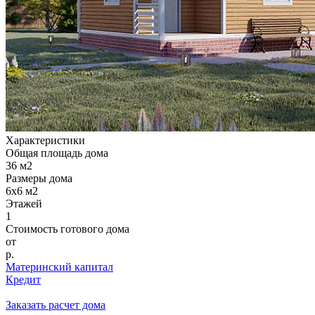
Характеристики
Общая площадь дома
36
м2
Размеры дома
6х6 м2
Этажей
1
Стоимость готового дома
от
р.
Материнский капитал
Кредит
Заказать расчет дома