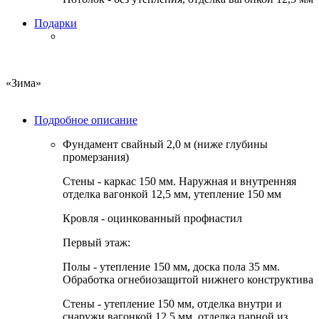
Подарки
«Зима»
Подробное описание
Фундамент
свайный 2,0 м (ниже глубины
промерзания)
Стены
- каркас 150 мм. Наружная и внутренняя
отделка вагонкой 12,5 мм, утепление 150 мм
Кровля
- оцинкованный профнастил
Первый этаж:
Полы - утепление 150 мм, доска пола 35 мм.
Обработка огнебиозащитой нижнего конструктива
Стены - утепление 150 мм, отделка внутри и
снаружи вагонкой 12,5 мм, отделка парной из