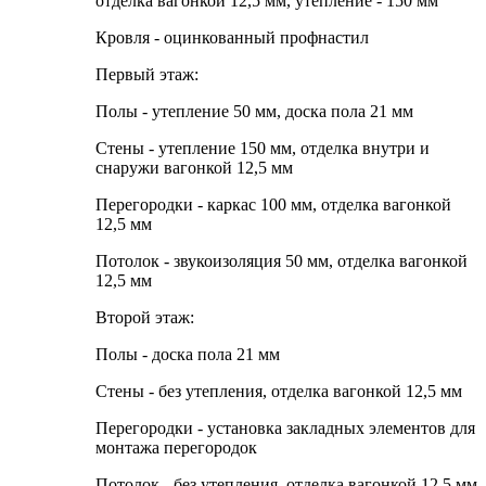
отделка вагонкой 12,5 мм, утепление - 150 мм
Кровля
- оцинкованный профнастил
Первый этаж:
Полы - утепление 50 мм, доска пола 21 мм
Стены - утепление 150 мм, отделка внутри и
снаружи вагонкой 12,5 мм
Перегородки - каркас 100 мм, отделка вагонкой
12,5 мм
Потолок - звукоизоляция 50 мм, отделка вагонкой
12,5 мм
Второй этаж:
Полы - доска пола 21 мм
Стены - без утепления, отделка вагонкой 12,5 мм
Перегородки - установка закладных элементов для
монтажа перегородок
Потолок - без утепления, отделка вагонкой 12,5 мм