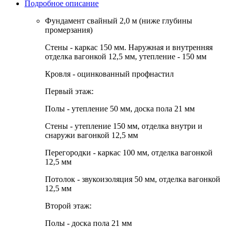
Подробное описание
Фундамент
свайный 2,0 м (ниже глубины
промерзания)
Стены
- каркас 150 мм. Наружная и внутренняя
отделка вагонкой 12,5 мм, утепление - 150 мм
Кровля
- оцинкованный профнастил
Первый этаж:
Полы - утепление 50 мм, доска пола 21 мм
Стены - утепление 150 мм, отделка внутри и
снаружи вагонкой 12,5 мм
Перегородки - каркас 100 мм, отделка вагонкой
12,5 мм
Потолок - звукоизоляция 50 мм, отделка вагонкой
12,5 мм
Второй этаж:
Полы - доска пола 21 мм